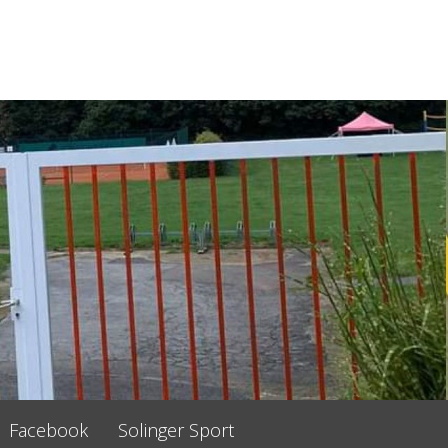
Facebook
Solinger Sport