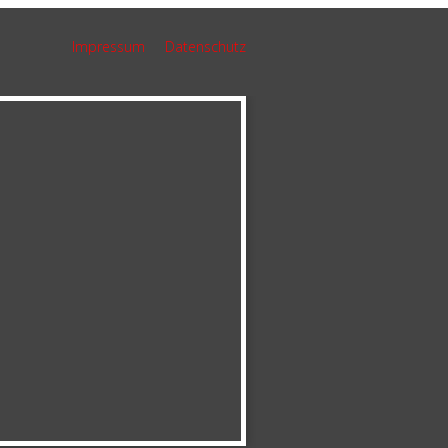
Impressum
Datenschutz