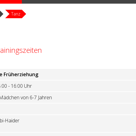
Tanz
ainingszeiten
e Früherziehung
:00 - 16:00 Uhr
Mädchen von 6-7 Jahren
bi-Haider