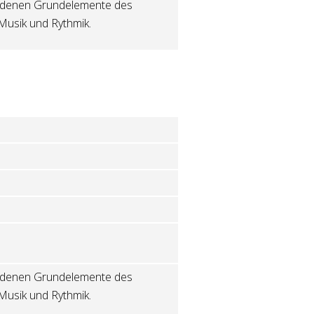
hiedenen Grundelemente des
Musik und Rythmik.
hiedenen Grundelemente des
Musik und Rythmik.