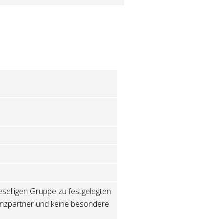
geselligen Gruppe zu festgelegten
anzpartner und keine besondere