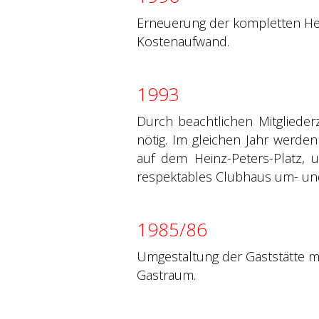
Erneuerung der kompletten He
Kostenaufwand.
1993
Durch beachtlichen Mitglieder
nötig. Im gleichen Jahr werd
auf dem Heinz-Peters-Platz, u
respektables Clubhaus um- un
1985/86
Umgestaltung der Gaststätte m
Gastraum.