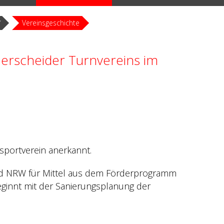
Vereinsgeschichte
erscheider Turnvereins im
ssportverein anerkannt.
nd NRW für Mittel aus dem Förderprogramm
ginnt mit der Sanierungsplanung der