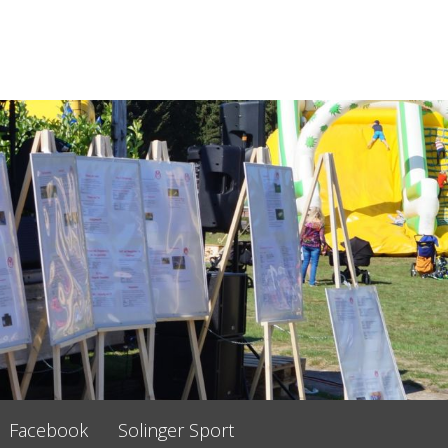
Facebook
Solinger Sport